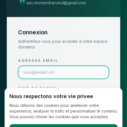
aec.monsenbaroeul@gmail.com
Connexion
Authentifiez-vous pour accéder à votre espace
donateur.
ADRESSE EMAIL
MOT DE PASSE
Nous respectons votre vie privee
Nous utilisons des cookies pour ameliorer votre
experience, analyser le trafic et personnaliser le contenu.
Vous pouvez choisir les cookies que vous acceptez.
Se connecter