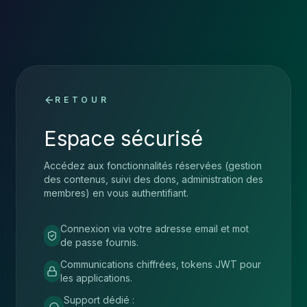
RETOUR
Espace sécurisé
Accédez aux fonctionnalités réservées (gestion
des contenus, suivi des dons, administration des
membres) en vous authentifiant.
Connexion via votre adresse email et mot
de passe fournis.
Communications chiffrées, tokens JWT pour
les applications.
Support dédié :